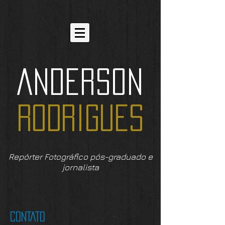
ANDERSON
RODRIGUES
Repórter Fotográfico pós-graduado e
jornalista
CONTATO