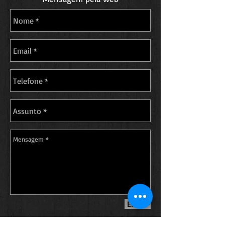
Enviar