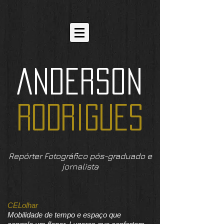
ANDERSON
RODRIGUES
Repórter Fotográfico pós-graduado e
jornalista
CELolhar
Mobilidade de tempo e espaço que