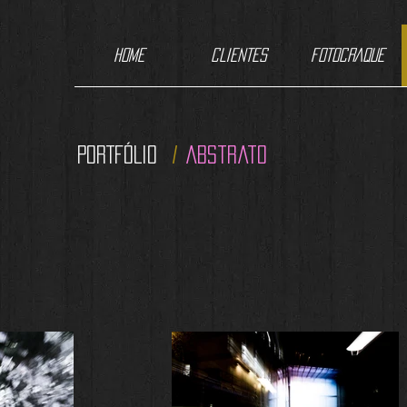
Home
CLIENTES
FOTOCRAQUE
PORTFÓLIO
/
abstrato