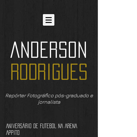
ANDERSON
RODRIGUES
Repórter Fotográfico pós-graduado e
jornalista
Aniversário DE FUTEBOL NA ARENA
APPITO